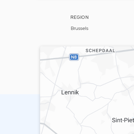
REGION
Brussels