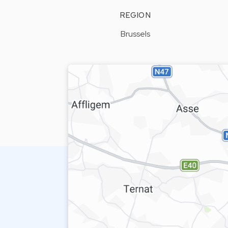
REGION
Brussels