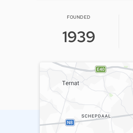
FOUNDED
1939