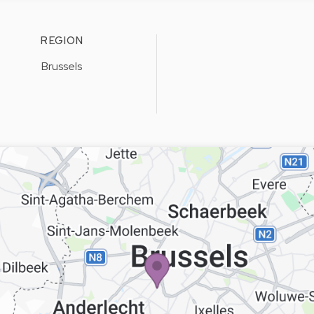
REGION
Brussels