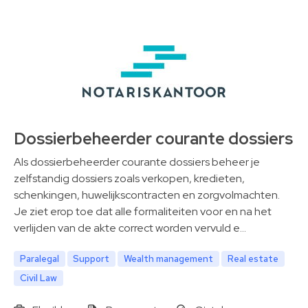
Dossierbeheerder courante dossiers
Als dossierbeheerder courante dossiers beheer je
zelfstandig dossiers zoals verkopen, kredieten,
schenkingen, huwelijkscontracten en zorgvolmachten.
Je ziet erop toe dat alle formaliteiten voor en na het
verlijden van de akte correct worden vervuld e…
Paralegal
Support
Wealth management
Real estate
Civil Law