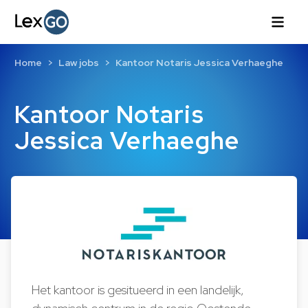
Home
Law jobs
Kantoor Notaris Jessica Verhaeghe
Kantoor Notaris
Jessica Verhaeghe
Het kantoor is gesitueerd in een landelijk,