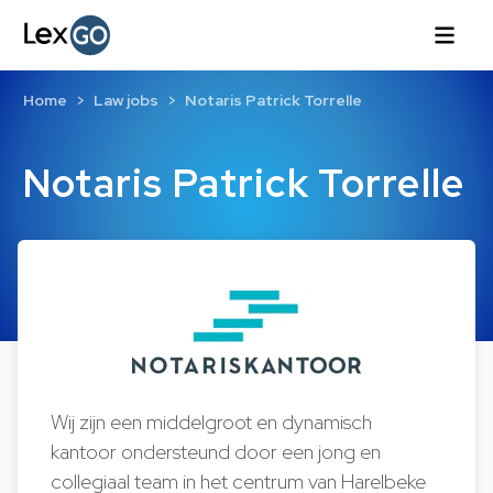
Home
Law jobs
Notaris Patrick Torrelle
Notaris Patrick Torrelle
Wij zijn een middelgroot en dynamisch
kantoor ondersteund door een jong en
collegiaal team in het centrum van Harelbeke