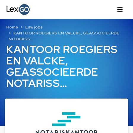
Home
Law jobs
KANTOOR ROEGIERS EN VALCKE, GEASSOCIEERDE
NOTARISS…
KANTOOR ROEGIERS
EN VALCKE,
GEASSOCIEERDE
NOTARISS…