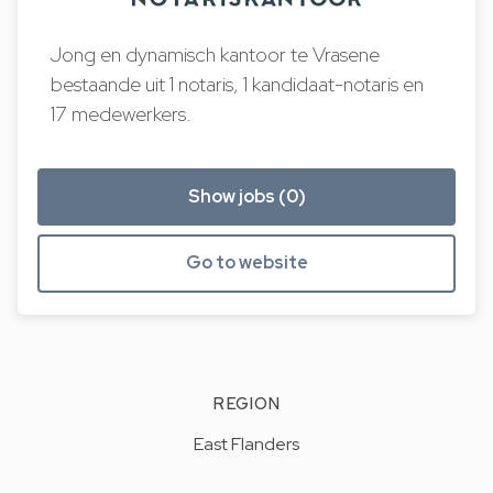
Jong en dynamisch kantoor te Vrasene
bestaande uit 1 notaris, 1 kandidaat-notaris en
17 medewerkers.
Show jobs (0)
Go to website
REGION
East Flanders