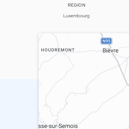
REGION
Luxembourg