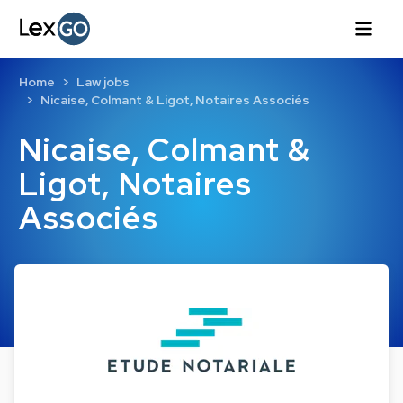
Home
Law jobs
Nicaise, Colmant & Ligot, Notaires Associés
Nicaise, Colmant &
Ligot, Notaires
Associés