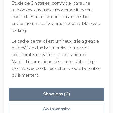
Etude de 3 notaires, conviviale, dans une
maison chaleureuse et moderne située au
coeur du Brabant wallon dans un très bel
environnement et facilement accessible, avec
parking.
Le cadre de travail est lumineux, très agréable
et bénéfice d'un beau jardin. Equipe de
collaborateurs dynamiques et solidaires.
Matériel informatique de pointe. Notre règle
d'or est d'accorder aux clients toute l'attention
qu'ils méritent.
Show jobs (0)
Go to website