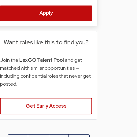
Apply
Want roles like this to find you?
Join the
LexGO Talent Pool
and get
matched with similar opportunities —
including confidential roles that never get
posted.
Get Early Access