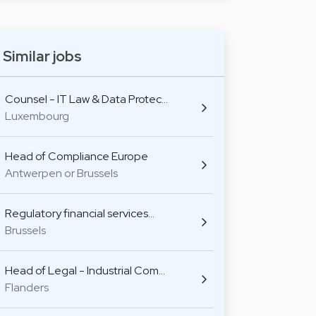
Similar jobs
Counsel - IT Law & Data Protec…
Luxembourg
Head of Compliance Europe
Antwerpen or Brussels
Regulatory financial services…
Brussels
Head of Legal - Industrial Com…
Flanders