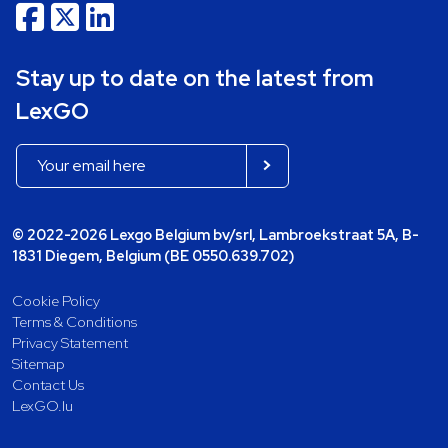
Stay up to date on the latest from
LexGO
© 2022-2026 Lexgo Belgium bv/srl, Lambroekstraat 5A, B-
1831 Diegem, Belgium (BE 0550.639.702)
Cookie Policy
Terms & Conditions
Privacy Statement
Sitemap
Contact Us
LexGO.lu