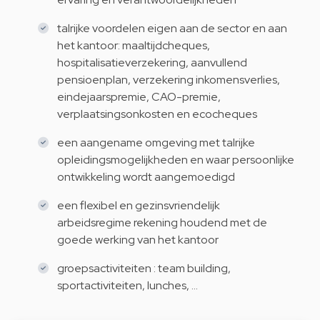
talrijke voordelen eigen aan de sector en aan
het kantoor: maaltijdcheques,
hospitalisatieverzekering, aanvullend
pensioenplan, verzekering inkomensverlies,
eindejaarspremie, CAO-premie,
verplaatsingsonkosten en ecocheques
een aangename omgeving met talrijke
opleidingsmogelijkheden en waar persoonlijke
ontwikkeling wordt aangemoedigd
een flexibel en gezinsvriendelijk
arbeidsregime rekening houdend met de
goede werking van het kantoor
groepsactiviteiten : team building,
sportactiviteiten, lunches, …