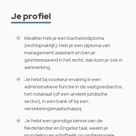
Je profiel
Idealiter heb je een bachelordiploma
(rechtspraktijk). Heb je een diploma van
management assistant en ben je
geïnteresseerd in het recht, dan kom je ook in
aanmerking.
Je hebt bij voorkeur ervaring in een
administratieve functie in de vastgoedsector,
het notariaat (of een andere juridische
sector), in een bank of bij een
verzekeringsmaatschappij.
Je hebt een grondige kennis van de
Nederlandse en Engelse taal, waarin je
mondeling en schriftelijk op professionele