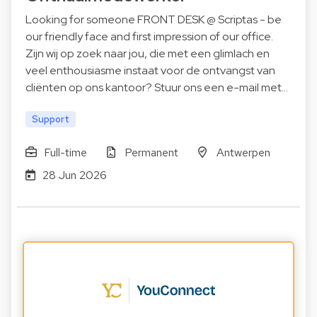
Looking for someone FRONT DESK @ Scriptas - be
our friendly face and first impression of our office.
Zijn wij op zoek naar jou, die met een glimlach en
veel enthousiasme instaat voor de ontvangst van
cliënten op ons kantoor? Stuur ons een e-mail met…
Support
Full-time
Permanent
Antwerpen
28 Jun 2026