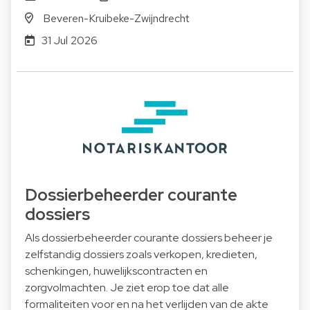
Beveren-Kruibeke-Zwijndrecht
31 Jul 2026
Dossierbeheerder courante
dossiers
Als dossierbeheerder courante dossiers beheer je
zelfstandig dossiers zoals verkopen, kredieten,
schenkingen, huwelijkscontracten en
zorgvolmachten. Je ziet erop toe dat alle
formaliteiten voor en na het verlijden van de akte