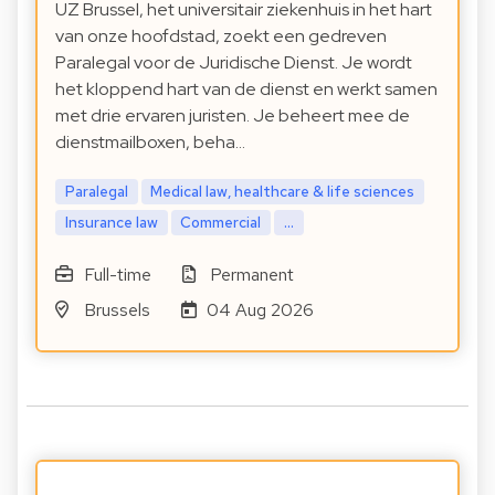
UZ Brussel, het universitair ziekenhuis in het hart
van onze hoofdstad, zoekt een gedreven
Paralegal voor de Juridische Dienst. Je wordt
het kloppend hart van de dienst en werkt samen
met drie ervaren juristen. Je beheert mee de
dienstmailboxen, beha…
Paralegal
Medical law, healthcare & life sciences
Insurance law
Commercial
...
Full-time
Permanent
Brussels
04 Aug 2026