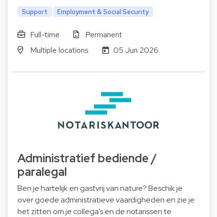
Support
Employment & Social Security
Full-time
Permanent
Multiple locations
05 Jun 2026
Administratief bediende /
paralegal
Ben je hartelijk en gastvrij van nature? Beschik je
over goede administratieve vaardigheden en zie je
het zitten om je collega’s en de notarissen te