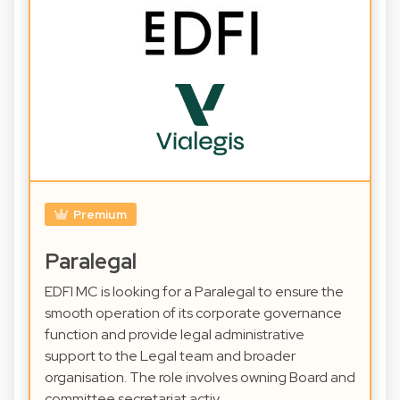
Premium
Paralegal
EDFI MC is looking for a Paralegal to ensure the
smooth operation of its corporate governance
function and provide legal administrative
support to the Legal team and broader
organisation. The role involves owning Board and
committee secretariat activ…