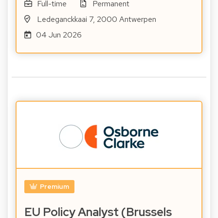
Full-time
Permanent
Ledeganckkaai 7, 2000 Antwerpen
04 Jun 2026
Premium
EU Policy Analyst (Brussels