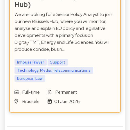
Hub)
We are looking for a Senior Policy Analyst to join
our new Brussels Hub, where you will monitor,
analyse and explain EU policy and legislative
developments with a primary focus on
Digital/TMT, Energy and Life Sciences. You will
produce concise, busin…
Inhouse lawyer
Support
Technology, Media, Telecommunications
European Law
Full-time
Permanent
Brussels
01 Jun 2026