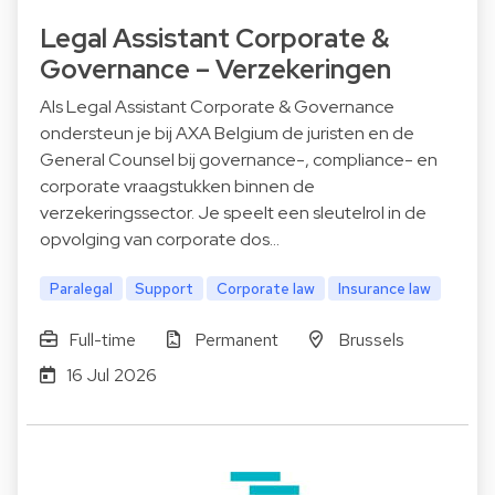
Legal Assistant Corporate &
Governance – Verzekeringen
Als Legal Assistant Corporate & Governance
ondersteun je bij AXA Belgium de juristen en de
General Counsel bij governance-, compliance- en
corporate vraagstukken binnen de
verzekeringssector. Je speelt een sleutelrol in de
opvolging van corporate dos…
Paralegal
Support
Corporate law
Insurance law
Full-time
Permanent
Brussels
16 Jul 2026