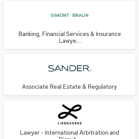
Banking, Financial Services & Insurance
Lawye…
Associate Real Estate & Regulatory
Lawyer - International Arbitration and