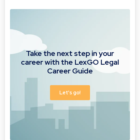
Take the next step in your
career with the LexGO Legal
Career Guide
Let's go!