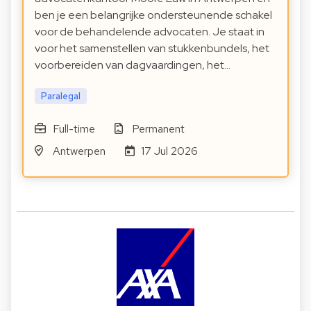
ben je een belangrijke ondersteunende schakel
voor de behandelende advocaten. Je staat in
voor het samenstellen van stukkenbundels, het
voorbereiden van dagvaardingen, het…
Paralegal
Full-time
Permanent
Antwerpen
17 Jul 2026