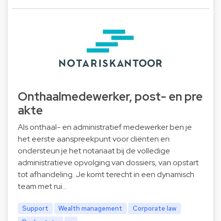
Onthaalmedewerker, post- en pre
akte
Als onthaal- en administratief medewerker ben je
het eerste aanspreekpunt voor cliënten en
ondersteun je het notariaat bij de volledige
administratieve opvolging van dossiers, van opstart
tot afhandeling. Je komt terecht in een dynamisch
team met rui…
Support
Wealth management
Corporate law