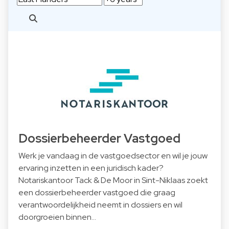
Dossierbeheerder Vastgoed
Werk je vandaag in de vastgoedsector en wil je jouw
ervaring inzetten in een juridisch kader?
Notariskantoor Tack & De Moor in Sint-Niklaas zoekt
een dossierbeheerder vastgoed die graag
verantwoordelijkheid neemt in dossiers en wil
doorgroeien binnen…