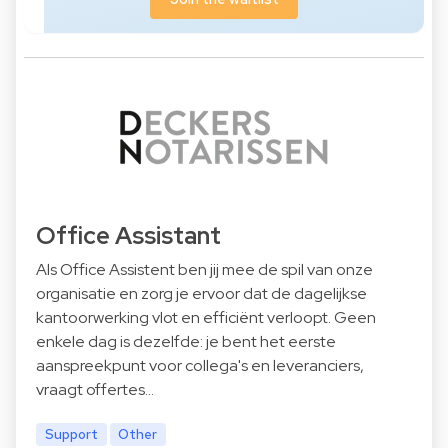
Office Assistant
Als Office Assistent ben jij mee de spil van onze
organisatie en zorg je ervoor dat de dagelijkse
kantoorwerking vlot en efficiënt verloopt. Geen
enkele dag is dezelfde: je bent het eerste
aanspreekpunt voor collega's en leveranciers,
vraagt offertes…
Support
Other