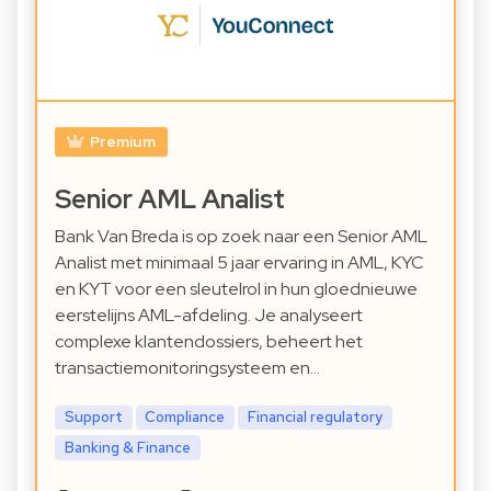
Premium
Senior AML Analist
Bank Van Breda is op zoek naar een Senior AML
Analist met minimaal 5 jaar ervaring in AML, KYC
en KYT voor een sleutelrol in hun gloednieuwe
eerstelijns AML-afdeling. Je analyseert
complexe klantendossiers, beheert het
transactiemonitoringsysteem en…
Support
Compliance
Financial regulatory
Banking & Finance