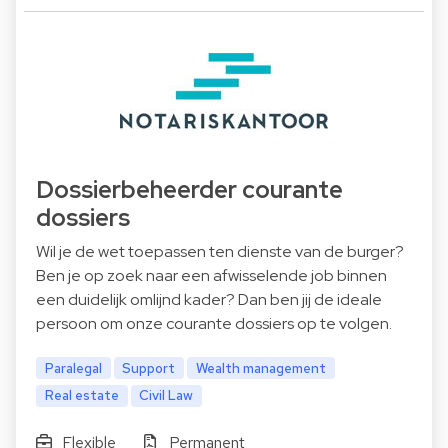
Dossierbeheerder courante
dossiers
Wil je de wet toepassen ten dienste van de burger?
Ben je op zoek naar een afwisselende job binnen
een duidelijk omlijnd kader? Dan ben jij de ideale
persoon om onze courante dossiers op te volgen.
Paralegal
Support
Wealth management
Real estate
Civil Law
Flexible
Permanent