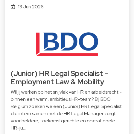
13 Jun 2026
(Junior) HR Legal Specialist –
Employment Law & Mobility
Wil jij werken op het snijvlak van HR en arbeidsrecht -
binnen een warm, ambitieus HR-team? Bij BDO
Belgium zoeken we een (Junior) HR Legal Specialist
die intern samen met de HR Legal Manager zorgt
voor heldere, toekomstgerichte en operationele
HR-ju…