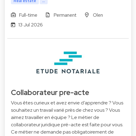
Real estate
...
Full-time
Permanent
Olen
13 Jul 2026
Collaborateur pre-acte
Vous êtes curieux et avez envie d’apprendre ? Vous
souhaitez un travail varié près de chez vous ? Vous
aimez travailler en équipe ? Le métier de
collaborateur juridique pré-acte est faite pour vous.
Ce métier ne demande pas obligatoirement de