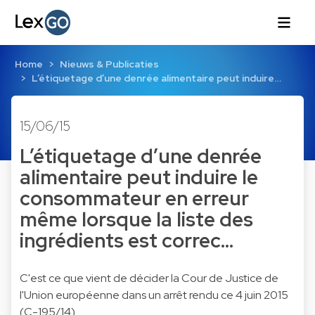
Home
Nieuws & Publicaties
L’étiquetage d’une denrée alimentaire peut induire…
15/06/15
L’étiquetage d’une denrée
alimentaire peut induire le
consommateur en erreur
même lorsque la liste des
ingrédients est correc…
C'est ce que vient de décider la Cour de Justice de
l'Union européenne dans un arrêt rendu ce 4 juin 2015
(C-195/14).