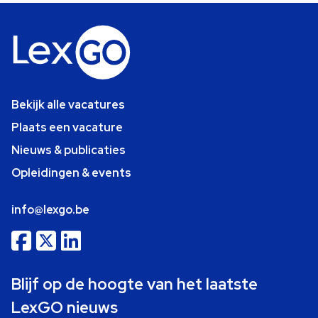
Bekijk alle vacatures
Plaats een vacature
Nieuws & publicaties
Opleidingen & events
info@lexgo.be
Blijf op de hoogte van het laatste
LexGO nieuws