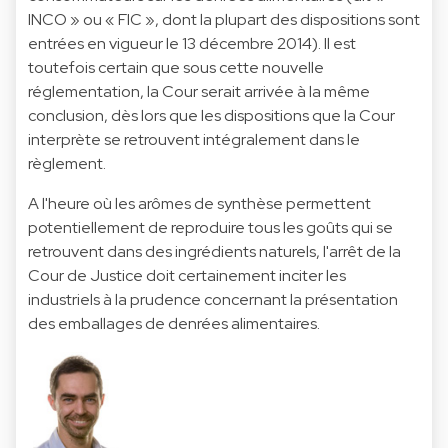
INCO » ou « FIC », dont la plupart des dispositions sont
entrées en vigueur le 13 décembre 2014). Il est
toutefois certain que sous cette nouvelle
réglementation, la Cour serait arrivée à la même
conclusion, dès lors que les dispositions que la Cour
interprète se retrouvent intégralement dans le
règlement.
A l'heure où les arômes de synthèse permettent
potentiellement de reproduire tous les goûts qui se
retrouvent dans des ingrédients naturels, l'arrêt de la
Cour de Justice doit certainement inciter les
industriels à la prudence concernant la présentation
des emballages de denrées alimentaires.