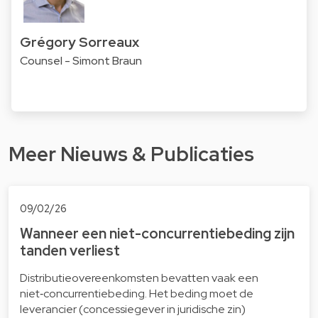
Grégory Sorreaux
Counsel - Simont Braun
Meer Nieuws & Publicaties
09/02/26
Wanneer een niet-concurrentiebeding zijn
tanden verliest
Distributieovereenkomsten bevatten vaak een
niet‑concurrentiebeding. Het beding moet de
leverancier (concessiegever in juridische zin)