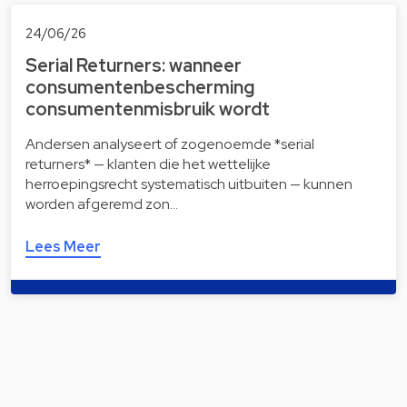
24/06/26
Serial Returners: wanneer
consumentenbescherming
consumentenmisbruik wordt
Andersen analyseert of zogenoemde *serial
returners* — klanten die het wettelijke
herroepingsrecht systematisch uitbuiten — kunnen
worden afgeremd zon…
Lees Meer